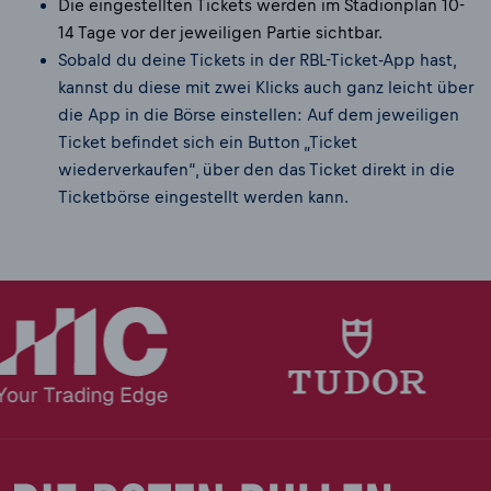
Die eingestellten Tickets werden im Stadionplan 10-
14 Tage vor der jeweiligen Partie sichtbar.
Sobald du deine Tickets in der RBL-Ticket-App hast,
kannst du diese mit zwei Klicks auch ganz leicht über
die App in die Börse einstellen: Auf dem jeweiligen
Ticket befindet sich ein Button „Ticket
wiederverkaufen“, über den das Ticket direkt in die
Ticketbörse eingestellt werden kann.