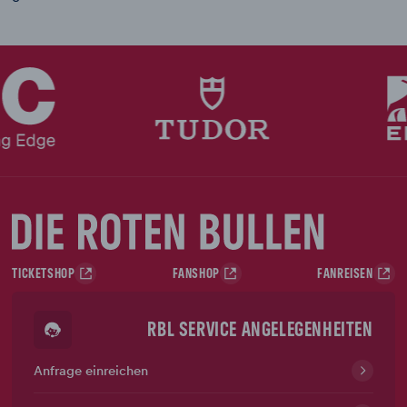
TICKETSHOP
FANSHOP
FANREISEN
RBL SERVICE ANGELEGENHEITEN
Anfrage einreichen