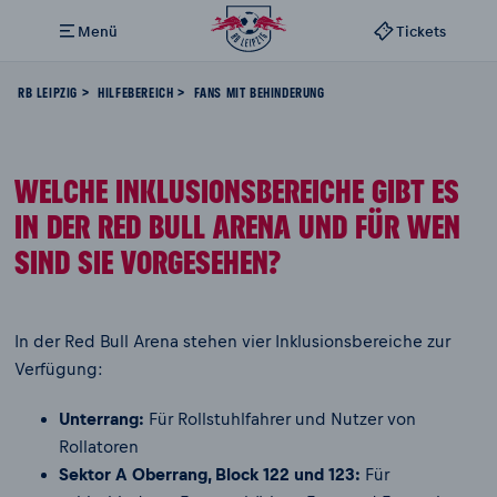
Menü
Tickets
RB LEIPZIG
HILFEBEREICH
FANS MIT BEHINDERUNG
WELCHE INKLUSIONSBEREICHE GIBT ES
IN DER RED BULL ARENA UND FÜR WEN
SIND SIE VORGESEHEN?
In der Red Bull Arena stehen vier Inklusionsbereiche zur
Verfügung:
Unterrang:
Für Rollstuhlfahrer und Nutzer von
Rollatoren
Sektor A Oberrang, Block 122 und 123:
Für