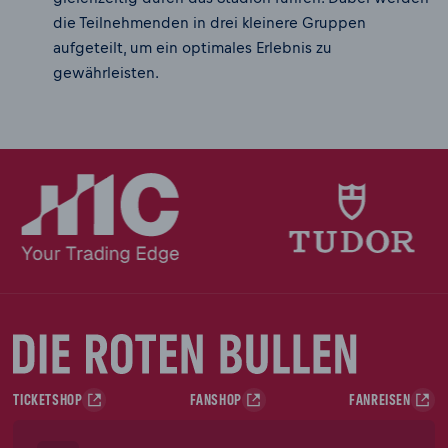
die Teilnehmenden in drei kleinere Gruppen
aufgeteilt, um ein optimales Erlebnis zu
gewährleisten.
TICKETSHOP
FANSHOP
FANREISEN