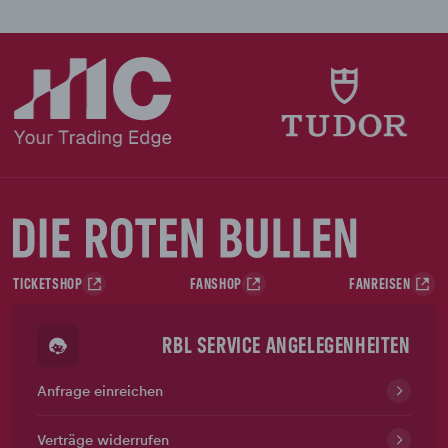
TICKETSHOP
FANSHOP
FANREISEN
RBL SERVICE ANGELEGENHEITEN
Anfrage einreichen
Verträge widerrufen