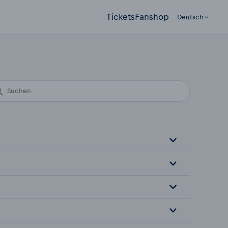
Tickets
Fanshop
Deutsch