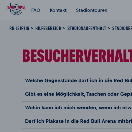
FAQ
Kontakt
Stadiontouren
RB LEIPZIG
HILFEBEREICH
STADIONAUFENTHALT
STADIONE
BESUCHERVERHAL
Welche Gegenstände darf ich in die Red Bu
Gibt es eine Möglichkeit, Taschen oder Ge
Wohin kann ich mich wenden, wenn ich etwa
Darf ich Plakate in die Red Bull Arena mitbr